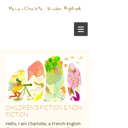
CHILDREN'S FICTION & NON-
FICTION
Hello, I am Charlotte, a French-English