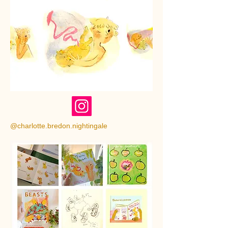
@charlotte.bredon.nightingale